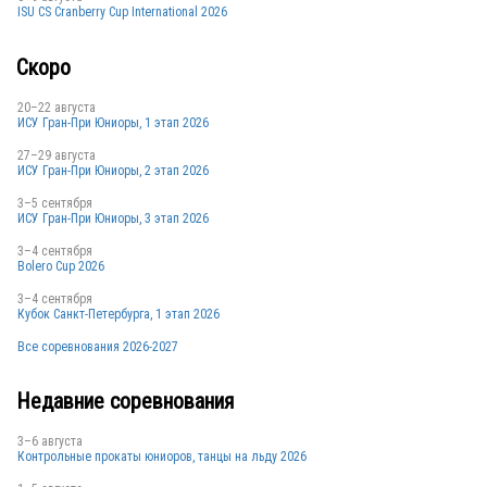
ISU CS Cranberry Cup International 2026
RUS
Скоро
20–22 августа
ИСУ Гран-При Юниоры, 1 этап 2026
27–29 августа
ИСУ Гран-При Юниоры, 2 этап 2026
3–5 сентября
ИСУ Гран-При Юниоры, 3 этап 2026
3–4 сентября
Bolero Cup 2026
3–4 сентября
Кубок Санкт-Петербурга, 1 этап 2026
Все соревнования 2026-2027
Недавние соревнования
3–6 августа
Контрольные прокаты юниоров, танцы на льду 2026