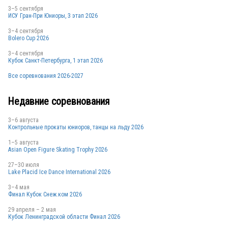
3–5 сентября
ИСУ Гран-При Юниоры, 3 этап 2026
3–4 сентября
Bolero Cup 2026
3–4 сентября
Кубок Санкт-Петербурга, 1 этап 2026
Все соревнования 2026-2027
Недавние соревнования
3–6 августа
Контрольные прокаты юниоров, танцы на льду 2026
1–5 августа
Asian Open Figure Skating Trophy 2026
27–30 июля
Lake Placid Ice Dance International 2026
3–4 мая
Финал Кубок Снеж.ком 2026
29 апреля – 2 мая
Кубок Ленинградской области Финал 2026