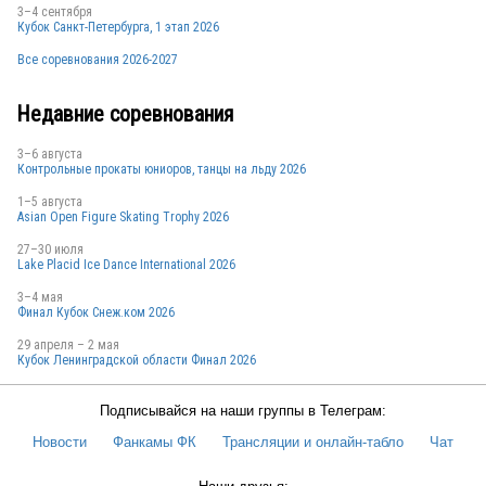
3–4 сентября
Кубок Санкт-Петербурга, 1 этап 2026
Все соревнования 2026-2027
Недавние соревнования
3–6 августа
Контрольные прокаты юниоров, танцы на льду 2026
1–5 августа
Asian Open Figure Skating Trophy 2026
27–30 июля
Lake Placid Ice Dance International 2026
3–4 мая
Финал Кубок Снеж.ком 2026
29 апреля – 2 мая
Кубок Ленинградской области Финал 2026
Подписывайся на наши группы в Телеграм:
Новости
Фанкамы ФК
Трансляции и онлайн-табло
Чат