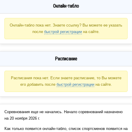
Онлайн-табло
Онлайн-табло пока нет. Знаете ссылку? Вы можете ее указать
после
быстрой регистрации
на сайте.
Расписание
Расписания пока нет. Если знаете расписание, то Вы можете
его добавить после
быстрой регистрации
на сайте.
Соревнования еще не начались. Начало соревнований назначено
на 20 ноября 2026 г.
Как только появится онлайн-табло, список спортсменов появится на