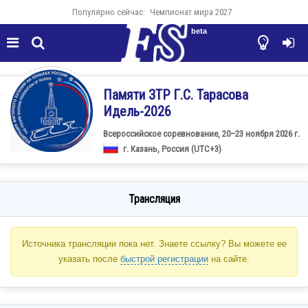
Популярно сейчас:
Чемпионат мира 2027
beta




Памяти ЗТР Г.С. Тарасова
Идель-2026
Всероссийское соревнование, 20–23 ноября 2026 г.
г. Казань, Россия (UTC+3)
Трансляция
Источника трансляции пока нет. Знаете ссылку? Вы можете ее
указать после
быстрой регистрации
на сайте.