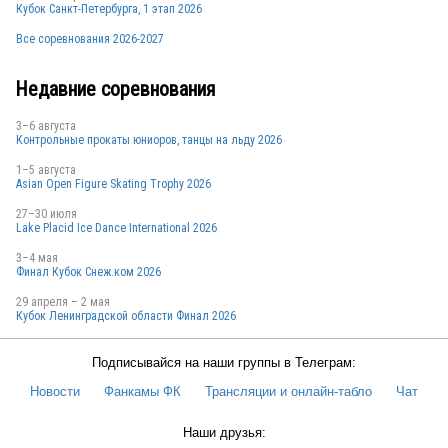
Кубок Санкт-Петербурга, 1 этап 2026
Все соревнования 2026-2027
Недавние соревнования
3–6 августа
Контрольные прокаты юниоров, танцы на льду 2026
1–5 августа
Asian Open Figure Skating Trophy 2026
27–30 июля
Lake Placid Ice Dance International 2026
3–4 мая
Финал Кубок Снеж.ком 2026
29 апреля – 2 мая
Кубок Ленинградской области Финал 2026
Подписывайся на наши группы в Телеграм:
Новости
Фанкамы ФК
Трансляции и онлайн-табло
Чат
Наши друзья: