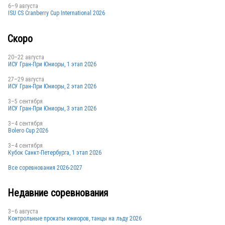
6–9 августа
ISU CS Cranberry Cup International 2026
USA
Скоро
20–22 августа
ИСУ Гран-При Юниоры, 1 этап 2026
27–29 августа
ИСУ Гран-При Юниоры, 2 этап 2026
3–5 сентября
ИСУ Гран-При Юниоры, 3 этап 2026
3–4 сентября
Bolero Cup 2026
3–4 сентября
Кубок Санкт-Петербурга, 1 этап 2026
Все соревнования 2026-2027
Недавние соревнования
3–6 августа
Контрольные прокаты юниоров, танцы на льду 2026