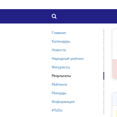

Главная
Календарь
Новости
Народный рейтинг
Фигуристы
Результаты
Рейтинги
Рекорды
Информация
#ToDo