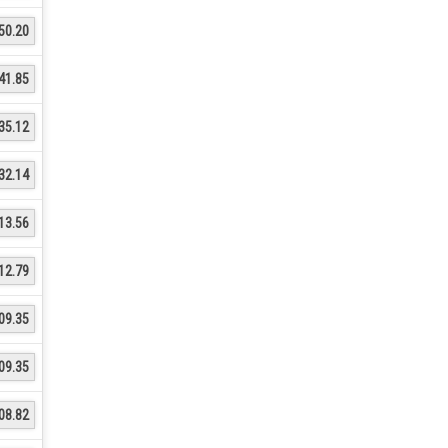
50.20
41.85
35.12
32.14
13.56
12.79
09.35
09.35
08.82