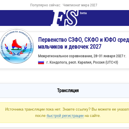
Популярно сейчас:
Чемпионат мира 2027
beta
Первенство СЗФО, СКФО и ЮФО сред
мальчиков и девочек 2027
Межрегиональное соревнование, 28–31 января 2027 г.
г. Кондопога, респ. Карелия, Россия (UTC+3)
Трансляция
Источника трансляции пока нет. Знаете ссылку? Вы можете ее указат
после
быстрой регистрации
на сайте.