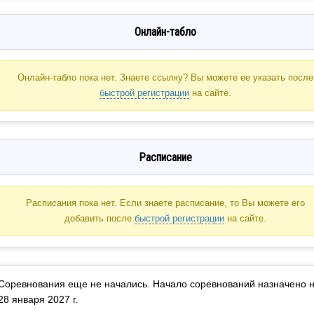
Онлайн-табло
Онлайн-табло пока нет. Знаете ссылку? Вы можете ее указать после
быстрой регистрации
на сайте.
Расписание
Расписания пока нет. Если знаете расписание, то Вы можете его
добавить после
быстрой регистрации
на сайте.
Соревнования еще не начались. Начало соревнований назначено 
28 января 2027 г.