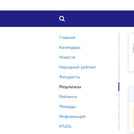

Главная
Календарь
Новости
Народный рейтинг
Фигуристы
Результаты
Рейтинги
Рекорды
Информация
#ToDo