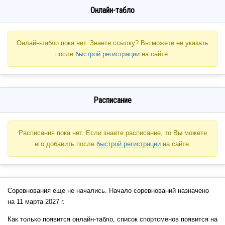
Онлайн-табло
Онлайн-табло пока нет. Знаете ссылку? Вы можете ее указать
после
быстрой регистрации
на сайте.
Расписание
Расписания пока нет. Если знаете расписание, то Вы можете
его добавить после
быстрой регистрации
на сайте.
Соревнования еще не начались. Начало соревнований назначено
на 11 марта 2027 г.
Как только появится онлайн-табло, список спортсменов появится на