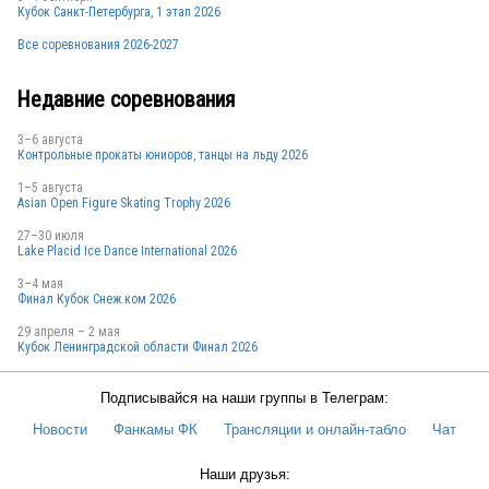
Кубок Санкт-Петербурга, 1 этап 2026
Все соревнования 2026-2027
Недавние соревнования
3–6 августа
Контрольные прокаты юниоров, танцы на льду 2026
1–5 августа
Asian Open Figure Skating Trophy 2026
27–30 июля
Lake Placid Ice Dance International 2026
3–4 мая
Финал Кубок Снеж.ком 2026
29 апреля – 2 мая
Кубок Ленинградской области Финал 2026
Подписывайся на наши группы в Телеграм:
Новости
Фанкамы ФК
Трансляции и онлайн-табло
Чат
Наши друзья: