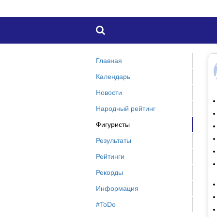

Главная
Календарь
Новости
Народный рейтинг
Фигуристы
Результаты
Рейтинги
Рекорды
Информация
#ToDo