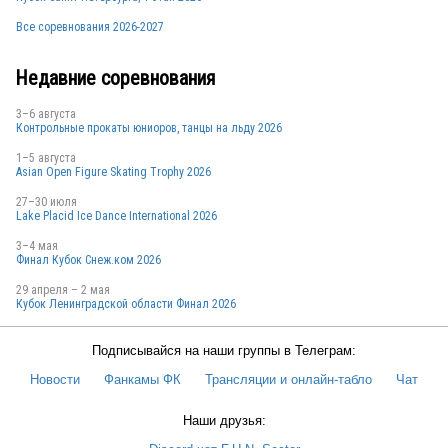
Все соревнования 2026-2027
Недавние соревнования
3–6 августа
Контрольные прокаты юниоров, танцы на льду 2026
1–5 августа
Asian Open Figure Skating Trophy 2026
27–30 июля
Lake Placid Ice Dance International 2026
3–4 мая
Финал Кубок Снеж.ком 2026
29 апреля – 2 мая
Кубок Ленинградской области Финал 2026
Подписывайся на наши группы в Телеграм:
Новости
Фанкамы ФК
Трансляции и онлайн-табло
Чат
Наши друзья: