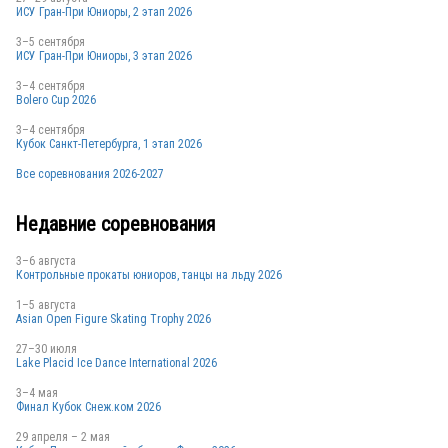
ИСУ Гран-При Юниоры, 2 этап 2026
3–5 сентября
ИСУ Гран-При Юниоры, 3 этап 2026
3–4 сентября
Bolero Cup 2026
CAN
3–4 сентября
Кубок Санкт-Петербурга, 1 этап 2026
Все соревнования 2026-2027
Недавние соревнования
3–6 августа
Контрольные прокаты юниоров, танцы на льду 2026
1–5 августа
Asian Open Figure Skating Trophy 2026
27–30 июля
Lake Placid Ice Dance International 2026
3–4 мая
Финал Кубок Снеж.ком 2026
29 апреля – 2 мая