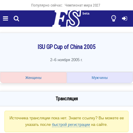
Популярно сейчас:
Чемпионат мира 2027
beta




ISU GP Cup of China 2005
2–6 ноября 2005 г.
Женщины
Мужчины
Трансляция
Источника трансляции пока нет. Знаете ссылку? Вы можете ее
указать после
быстрой регистрации
на сайте.