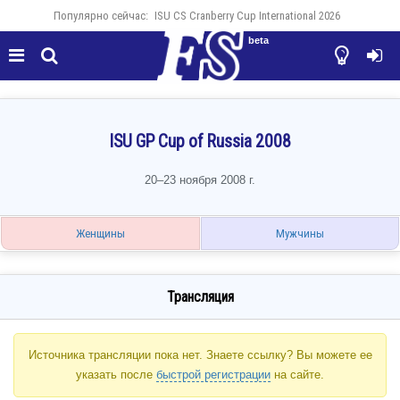
Популярно сейчас:
ISU CS Cranberry Cup International 2026
beta




ISU GP Cup of Russia 2008
20–23 ноября 2008 г.
Женщины
Мужчины
Трансляция
Источника трансляции пока нет. Знаете ссылку? Вы можете ее
указать после
быстрой регистрации
на сайте.