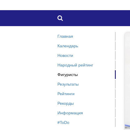

Главная
Календарь
Новости
Народный рейтинг
Фигуристы
Результаты
Рейтинги
Рекорды
Информация
#ToDo