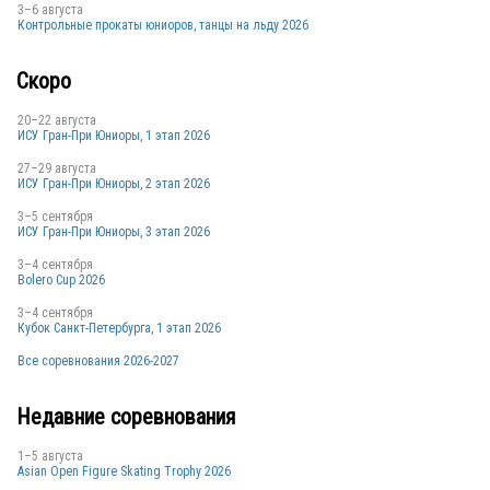
3–6 августа
Контрольные прокаты юниоров, танцы на льду 2026
GER
Скоро
20–22 августа
ИСУ Гран-При Юниоры, 1 этап 2026
27–29 августа
ИСУ Гран-При Юниоры, 2 этап 2026
3–5 сентября
ИСУ Гран-При Юниоры, 3 этап 2026
3–4 сентября
Bolero Cup 2026
3–4 сентября
Кубок Санкт-Петербурга, 1 этап 2026
Все соревнования 2026-2027
Недавние соревнования
1–5 августа
Asian Open Figure Skating Trophy 2026