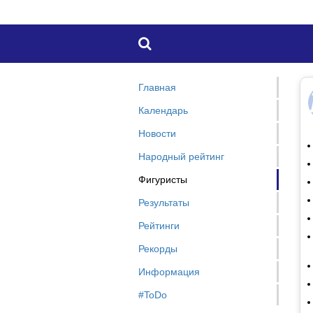

Главная
Календарь
Новости
Народный рейтинг
Фигуристы
Результаты
Рейтинги
Рекорды
Информация
#ToDo