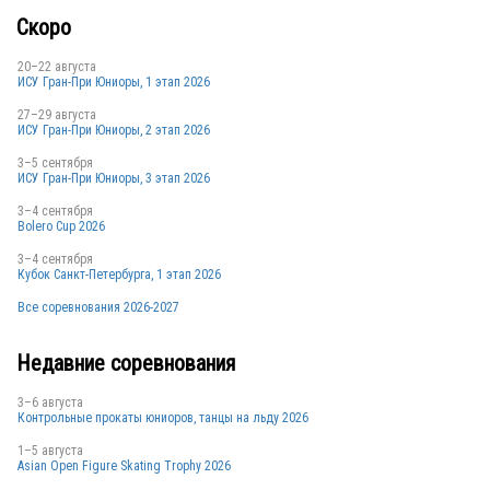
Скоро
20–22 августа
ИСУ Гран-При Юниоры, 1 этап 2026
27–29 августа
ИСУ Гран-При Юниоры, 2 этап 2026
3–5 сентября
ИСУ Гран-При Юниоры, 3 этап 2026
3–4 сентября
Bolero Cup 2026
3–4 сентября
Кубок Санкт-Петербурга, 1 этап 2026
Все соревнования 2026-2027
Недавние соревнования
3–6 августа
Контрольные прокаты юниоров, танцы на льду 2026
1–5 августа
Asian Open Figure Skating Trophy 2026