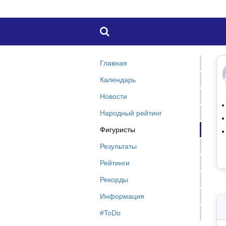

Главная
Календарь
Новости
Народный рейтинг
Фигуристы
Результаты
Рейтинги
Рекорды
Информация
#ToDo