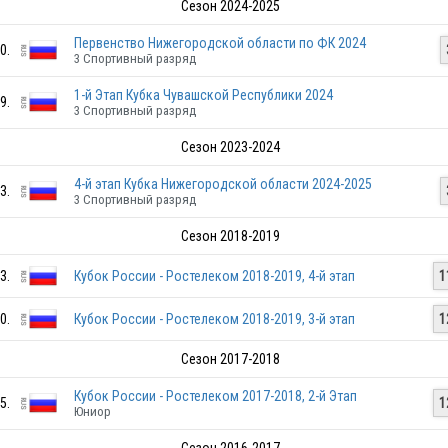
Сезон 2024-2025
Первенство Нижегородской области по ФК 2024
0.
3 Спортивный разряд
1-й Этап Кубка Чувашской Республики 2024
9.
3 Спортивный разряд
Сезон 2023-2024
4-й этап Кубка Нижегородской области 2024-2025
3.
3 Спортивный разряд
Сезон 2018-2019
3.
Кубок России - Ростелеком 2018-2019, 4-й этап
1
0.
Кубок России - Ростелеком 2018-2019, 3-й этап
1
Сезон 2017-2018
RUS
Кубок России - Ростелеком 2017-2018, 2-й Этап
5.
1
Юниор