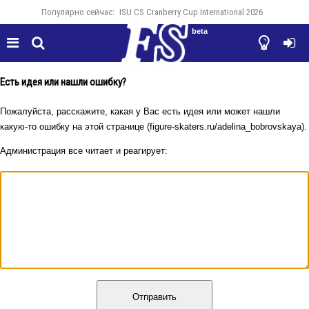
Популярно сейчас:
ISU CS Cranberry Cup International 2026
beta




Есть идея или нашли ошибку?
Пожалуйста, расскажите, какая у Вас есть идея или может нашли
какую-то ошибку на этой странице (figure-skaters.ru/adelina_bobrovskaya).
Администрация все читает и реагирует:
Отправить