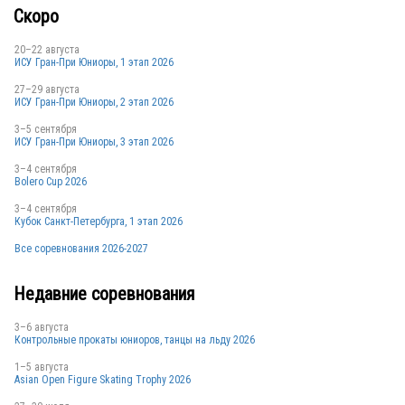
Скоро
20–22 августа
ИСУ Гран-При Юниоры, 1 этап 2026
27–29 августа
ИСУ Гран-При Юниоры, 2 этап 2026
3–5 сентября
ИСУ Гран-При Юниоры, 3 этап 2026
3–4 сентября
Bolero Cup 2026
3–4 сентября
Кубок Санкт-Петербурга, 1 этап 2026
Все соревнования 2026-2027
Недавние соревнования
3–6 августа
Контрольные прокаты юниоров, танцы на льду 2026
1–5 августа
Asian Open Figure Skating Trophy 2026