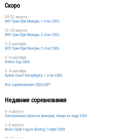
Скоро
20–22 августа
ИСУ Гран-При Юниоры, 1 этап 2026
27–29 августа
ИСУ Гран-При Юниоры, 2 этап 2026
3–5 сентября
ИСУ Гран-При Юниоры, 3 этап 2026
3–4 сентября
Bolero Cup 2026
3–4 сентября
Кубок Санкт-Петербурга, 1 этап 2026
Все соревнования 2026-2027
Недавние соревнования
3–6 августа
Контрольные прокаты юниоров, танцы на льду 2026
1–5 августа
Asian Open Figure Skating Trophy 2026