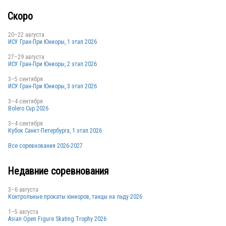
Скоро
20–22 августа
ИСУ Гран-При Юниоры, 1 этап 2026
27–29 августа
ИСУ Гран-При Юниоры, 2 этап 2026
3–5 сентября
ИСУ Гран-При Юниоры, 3 этап 2026
3–4 сентября
Bolero Cup 2026
3–4 сентября
Кубок Санкт-Петербурга, 1 этап 2026
Все соревнования 2026-2027
Недавние соревнования
3–6 августа
Контрольные прокаты юниоров, танцы на льду 2026
1–5 августа
Asian Open Figure Skating Trophy 2026