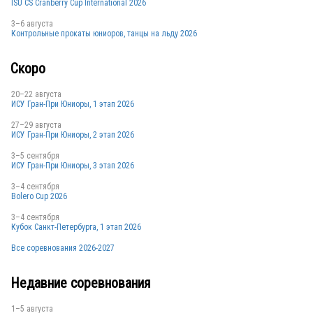
ISU CS Cranberry Cup International 2026
3–6 августа
Контрольные прокаты юниоров, танцы на льду 2026
Скоро
20–22 августа
ИСУ Гран-При Юниоры, 1 этап 2026
27–29 августа
ИСУ Гран-При Юниоры, 2 этап 2026
3–5 сентября
ИСУ Гран-При Юниоры, 3 этап 2026
3–4 сентября
Bolero Cup 2026
3–4 сентября
Кубок Санкт-Петербурга, 1 этап 2026
Все соревнования 2026-2027
Недавние соревнования
1–5 августа