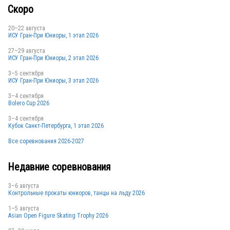
Скоро
20–22 августа
ИСУ Гран-При Юниоры, 1 этап 2026
27–29 августа
ИСУ Гран-При Юниоры, 2 этап 2026
3–5 сентября
ИСУ Гран-При Юниоры, 3 этап 2026
3–4 сентября
Bolero Cup 2026
3–4 сентября
Кубок Санкт-Петербурга, 1 этап 2026
Все соревнования 2026-2027
Недавние соревнования
3–6 августа
Контрольные прокаты юниоров, танцы на льду 2026
1–5 августа
Asian Open Figure Skating Trophy 2026