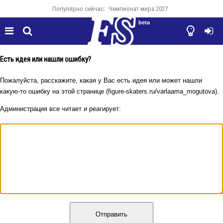
Популярно сейчас:
Чемпионат мира 2027
beta




Есть идея или нашли ошибку?
Пожалуйста, расскажите, какая у Вас есть идея или может нашли
какую-то ошибку на этой странице (figure-skaters.ru/varlaama_mogutova).
Администрация все читает и реагирует:
Отправить