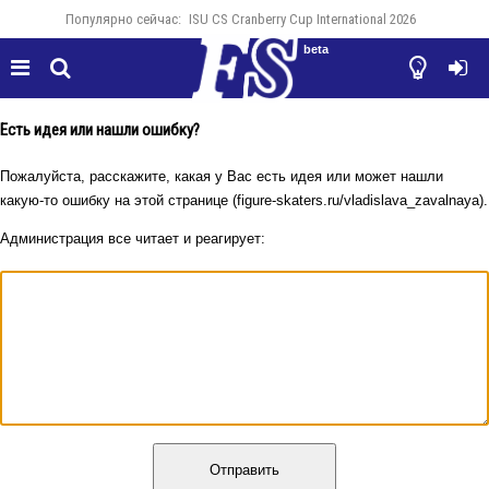
Популярно сейчас:
ISU CS Cranberry Cup International 2026
beta




Есть идея или нашли ошибку?
Пожалуйста, расскажите, какая у Вас есть идея или может нашли
какую-то ошибку на этой странице (figure-skaters.ru/vladislava_zavalnaya).
Администрация все читает и реагирует:
Отправить