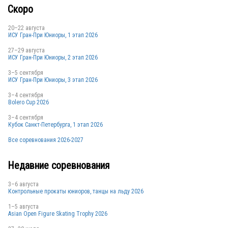
Скоро
20–22 августа
ИСУ Гран-При Юниоры, 1 этап 2026
27–29 августа
ИСУ Гран-При Юниоры, 2 этап 2026
3–5 сентября
ИСУ Гран-При Юниоры, 3 этап 2026
3–4 сентября
Bolero Cup 2026
3–4 сентября
Кубок Санкт-Петербурга, 1 этап 2026
Все соревнования 2026-2027
Недавние соревнования
3–6 августа
Контрольные прокаты юниоров, танцы на льду 2026
1–5 августа
Asian Open Figure Skating Trophy 2026