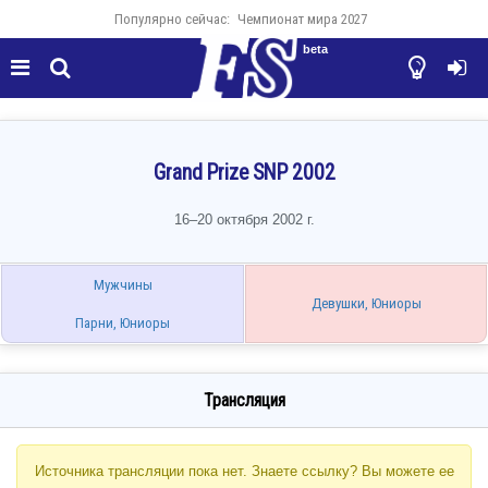
Популярно сейчас:
Чемпионат мира 2027
beta




Grand Prize SNP 2002
16–20 октября 2002 г.
Мужчины
Девушки, Юниоры
Парни, Юниоры
Трансляция
Источника трансляции пока нет. Знаете ссылку? Вы можете ее