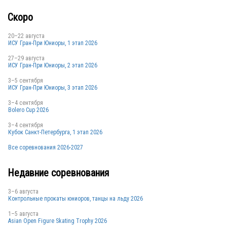
Скоро
20–22 августа
ИСУ Гран-При Юниоры, 1 этап 2026
27–29 августа
ИСУ Гран-При Юниоры, 2 этап 2026
3–5 сентября
ИСУ Гран-При Юниоры, 3 этап 2026
3–4 сентября
Bolero Cup 2026
3–4 сентября
Кубок Санкт-Петербурга, 1 этап 2026
Все соревнования 2026-2027
Недавние соревнования
3–6 августа
Контрольные прокаты юниоров, танцы на льду 2026
1–5 августа
Asian Open Figure Skating Trophy 2026