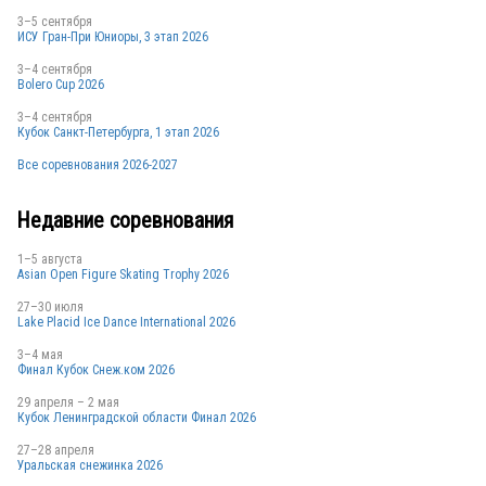
3–5 сентября
ИСУ Гран-При Юниоры, 3 этап 2026
3–4 сентября
Bolero Cup 2026
3–4 сентября
Кубок Санкт-Петербурга, 1 этап 2026
Все соревнования 2026-2027
Недавние соревнования
1–5 августа
Asian Open Figure Skating Trophy 2026
27–30 июля
Lake Placid Ice Dance International 2026
3–4 мая
Финал Кубок Снеж.ком 2026
29 апреля – 2 мая
Кубок Ленинградской области Финал 2026
27–28 апреля
Уральская снежинка 2026