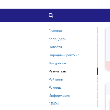

Главная
Календарь
Новости
Народный рейтинг
Фигуристы
Результаты
Рейтинги
Рекорды
Информация
#ToDo