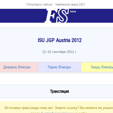
Популярно сейчас:
Чемпионат мира 2027
beta
ISU JGP Austria 2012
12–15 сентября 2012 г.
Девушки, Юниоры
Парни, Юниоры
Танцы, Юниор
Трансляция
Источника трансляции пока нет. Знаете ссылку? Вы можете ее указат