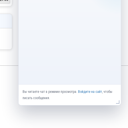
Вы читаете чат в режиме просмотра.
Войдите на сайт
, чтобы
писать сообщения.