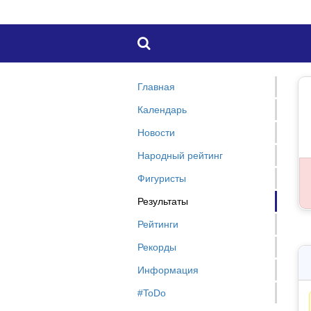

Главная
Календарь
Новости
Народный рейтинг
Фигуристы
Результаты
Рейтинги
Рекорды
Информация
#ToDo