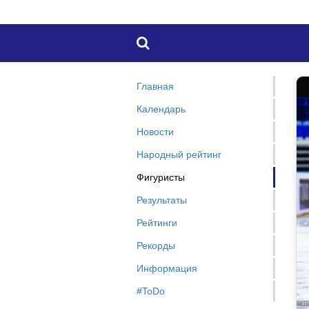

Главная
Календарь
Новости
Народный рейтинг
Фигуристы
Результаты
Рейтинги
Рекорды
Информация
#ToDo