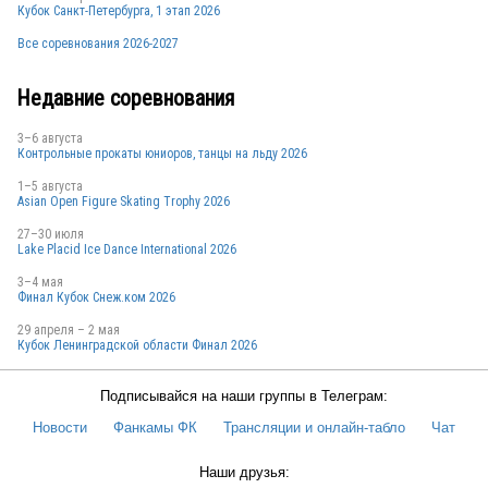
Кубок Санкт-Петербурга, 1 этап 2026
Все соревнования 2026-2027
Недавние соревнования
3–6 августа
Контрольные прокаты юниоров, танцы на льду 2026
1–5 августа
Asian Open Figure Skating Trophy 2026
27–30 июля
Lake Placid Ice Dance International 2026
3–4 мая
Финал Кубок Снеж.ком 2026
29 апреля – 2 мая
Кубок Ленинградской области Финал 2026
Подписывайся на наши группы в Телеграм:
Новости
Фанкамы ФК
Трансляции и онлайн-табло
Чат
Наши друзья: