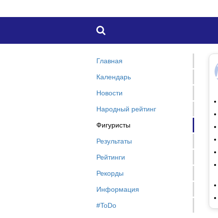

Главная
Календарь
Новости
Народный рейтинг
Фигуристы
Результаты
Рейтинги
Рекорды
Информация
#ToDo