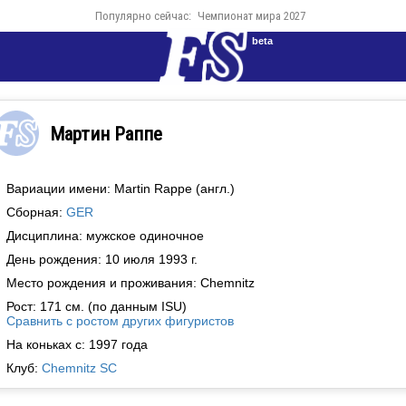
Популярно сейчас:
Чемпионат мира 2027
beta
Мартин Раппе
Вариации имени: Martin Rappe (англ.)
Сборная:
GER
Дисциплина: мужское одиночное
День рождения: 10 июля 1993 г.
Место рождения и проживания: Chemnitz
Рост: 171 см. (по данным ISU)
Сравнить с ростом других фигуристов
На коньках с: 1997 года
Клуб:
Chemnitz SC