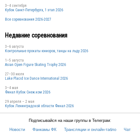
3–4 сентября
Кубок Санкт-Петербурга, 1 этап 2026
Все соревнования 2026-2027
Недавние соревнования
3–6 августа
Контрольные прокаты юниоров, танцы на льду 2026
1–5 августа
Asian Open Figure Skating Trophy 2026
27–30 июля
Lake Placid Ice Dance International 2026
3–4 мая
Финал Кубок Снеж.ком 2026
29 апреля – 2 мая
Кубок Ленинградской области Финал 2026
Подписывайся на наши группы в Телеграм:
Новости
Фанкамы ФК
Трансляции и онлайн-табло
Чат