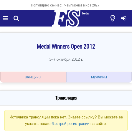
Популярно сейчас:
Чемпионат мира 2027
beta




Medal Winners Open 2012
3–7 октября 2012 г.
Женщины
Мужчины
Трансляция
Источника трансляции пока нет. Знаете ссылку? Вы можете ее
указать после
быстрой регистрации
на сайте.