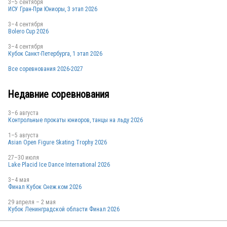
3–5 сентября
ИСУ Гран-При Юниоры, 3 этап 2026
THA
3–4 сентября
Bolero Cup 2026
3–4 сентября
Кубок Санкт-Петербурга, 1 этап 2026
Все соревнования 2026-2027
Недавние соревнования
3–6 августа
Контрольные прокаты юниоров, танцы на льду 2026
1–5 августа
Asian Open Figure Skating Trophy 2026
27–30 июля
Lake Placid Ice Dance International 2026
3–4 мая
Финал Кубок Снеж.ком 2026
29 апреля – 2 мая
Кубок Ленинградской области Финал 2026