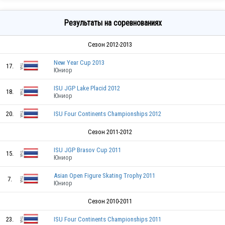
Результаты на соревнованиях
Сезон 2012-2013
New Year Cup 2013
17.
Юниор
ISU JGP Lake Placid 2012
18.
Юниор
20.
ISU Four Continents Championships 2012
Сезон 2011-2012
ISU JGP Brasov Cup 2011
15.
Юниор
Asian Open Figure Skating Trophy 2011
7.
Юниор
Сезон 2010-2011
23.
ISU Four Continents Championships 2011