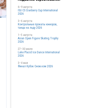
6–9 августа
ISU CS Cranberry Cup International
2026
3–6 августа
Контрольные прокаты юниоров,
танцы на льду 2026
1–5 августа
Asian Open Figure Skating Trophy
2026
27–30 июля
Lake Placid Ice Dance International
2026
3–4 мая
Финал Кубок Снеж.ком 2026