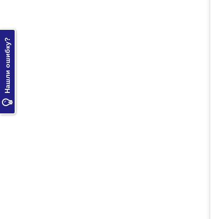
Нашли ошибку?
