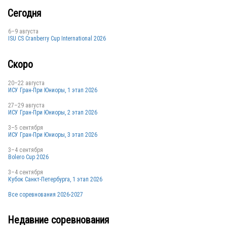
Сегодня
6–9 августа
ISU CS Cranberry Cup International 2026
Скоро
20–22 августа
ИСУ Гран-При Юниоры, 1 этап 2026
27–29 августа
ИСУ Гран-При Юниоры, 2 этап 2026
3–5 сентября
ИСУ Гран-При Юниоры, 3 этап 2026
3–4 сентября
Bolero Cup 2026
3–4 сентября
Кубок Санкт-Петербурга, 1 этап 2026
Все соревнования 2026-2027
Недавние соревнования