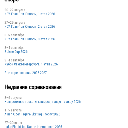
20–22 августа
ИСУ Гран-При Юниоры, 1 этап 2026
27–29 августа
ИСУ Гран-При Юниоры, 2 этап 2026
3–5 сентября
ИСУ Гран-При Юниоры, 3 этап 2026
3–4 сентября
Bolero Cup 2026
3–4 сентября
Кубок Санкт-Петербурга, 1 этап 2026
Все соревнования 2026-2027
Недавние соревнования
3–6 августа
Контрольные прокаты юниоров, танцы на льду 2026
1–5 августа
Asian Open Figure Skating Trophy 2026
27–30 июля
Lake Placid Ice Dance International 2026