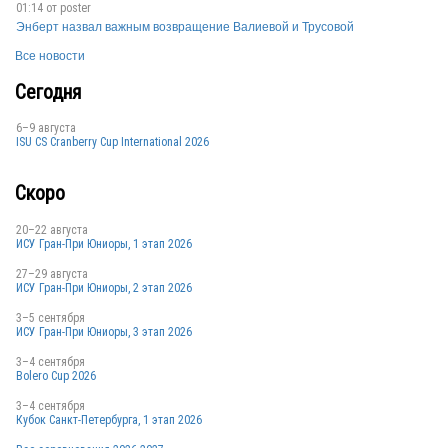
01:14 от
poster
Энберт назвал важным возвращение Валиевой и Трусовой
Все новости
Сегодня
6–9 августа
ISU CS Cranberry Cup International 2026
Скоро
20–22 августа
ИСУ Гран-При Юниоры, 1 этап 2026
27–29 августа
ИСУ Гран-При Юниоры, 2 этап 2026
3–5 сентября
ИСУ Гран-При Юниоры, 3 этап 2026
3–4 сентября
Bolero Cup 2026
3–4 сентября
Кубок Санкт-Петербурга, 1 этап 2026