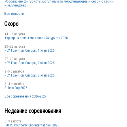
Российские фигуристы могут начать международный сезон с серии
«челленджер»
Все новости
Скоро
14–16 августа
Турнир на призы магазина «Фигурист» 2026
20–22 августа
ИСУ Гран-При Юниоры, 1 этап 2026
27–29 августа
ИСУ Гран-При Юниоры, 2 этап 2026
3–5 сентября
ИСУ Гран-При Юниоры, 3 этап 2026
3–4 сентября
Bolero Cup 2026
Все соревнования 2026-2027
Недавние соревнования
6–9 августа
ISU CS Cranberry Cup International 2026