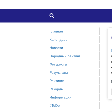

Главная
Календарь
Новости
Народный рейтинг
Фигуристы
Результаты
Рейтинги
Рекорды
Информация
#ToDo