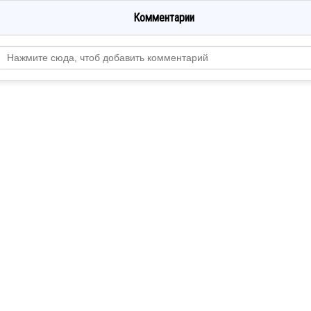
Комментарии