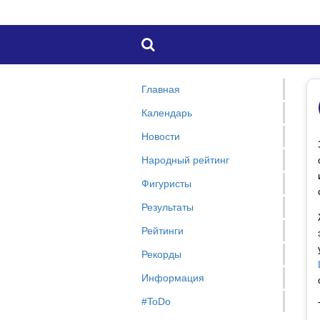

Главная
Календарь
Новости
Народный рейтинг
Фигуристы
Результаты
Рейтинги
Рекорды
Информация
#ToDo