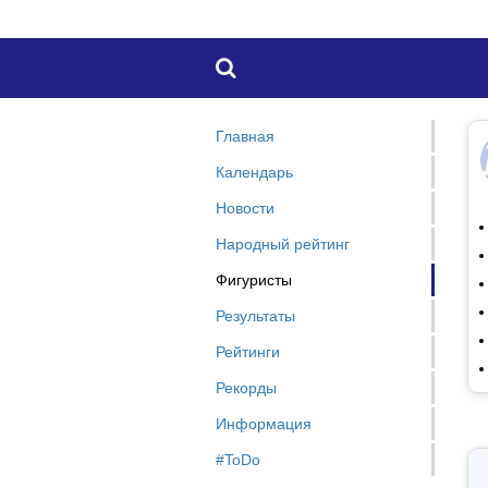

Главная
Календарь
Новости
Народный рейтинг
Фигуристы
Результаты
Рейтинги
Рекорды
Информация
#ToDo