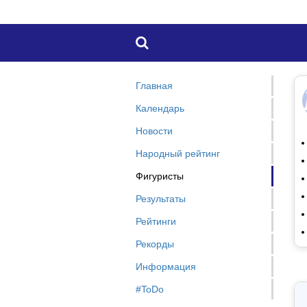

Главная
Календарь
Новости
Народный рейтинг
Фигуристы
Результаты
Рейтинги
Рекорды
Информация
#ToDo