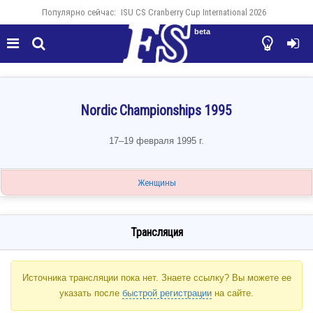
Популярно сейчас:
ISU CS Cranberry Cup International 2026
beta




Nordic Championships 1995
17–19 февраля 1995 г.
Женщины
Трансляция
Источника трансляции пока нет. Знаете ссылку? Вы можете ее
указать после
быстрой регистрации
на сайте.