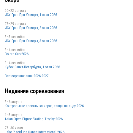
20–22 августа
ИСУ Гран-При Юниоры, 1 этап 2026
27–29 августа
ИСУ Гран-При Юниоры, 2 этап 2026
3–5 сентября
ИСУ Гран-При Юниоры, 3 этап 2026
3–4 сентября
Bolero Cup 2026
3–4 сентября
Кубок Санкт-Петербурга, 1 этап 2026
Все соревнования 2026-2027
Недавние соревнования
3–6 августа
Контрольные прокаты юниоров, танцы на льду 2026
1–5 августа
Asian Open Figure Skating Trophy 2026
27–30 июля
Lake Placid Ice Dance International 2026