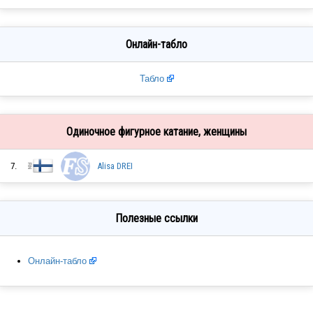
Онлайн-табло
Табло
Одиночное фигурное катание, женщины
7.
Alisa DREI
Полезные ссылки
Онлайн-табло