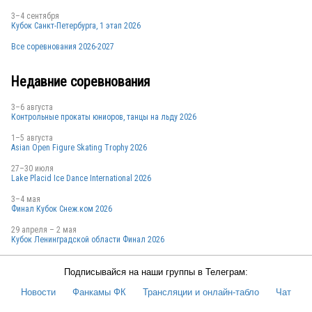
3–4 сентября
Кубок Санкт-Петербурга, 1 этап 2026
Все соревнования 2026-2027
Недавние соревнования
3–6 августа
Контрольные прокаты юниоров, танцы на льду 2026
1–5 августа
Asian Open Figure Skating Trophy 2026
27–30 июля
Lake Placid Ice Dance International 2026
3–4 мая
Финал Кубок Снеж.ком 2026
29 апреля – 2 мая
Кубок Ленинградской области Финал 2026
Подписывайся на наши группы в Телеграм:
Новости
Фанкамы ФК
Трансляции и онлайн-табло
Чат