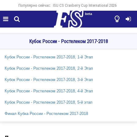
Популярно сейчас:
ISU CS Cranberry Cup International 2026
beta




Кубок России - Ростелеком 2017-2018
Кубок России - Ростелеком 2017-2018, 1-й Этап
Кубок России - Ростелеком 2017-2018, 2-й Этап
Кубок России - Ростелеком 2017-2018, 3-й Этап
Кубок России - Ростелеком 2017-2018, 4-й Этап
Кубок России - Ростелеком 2017-2018, 5-й этап
Финал Кубка России - Ростелеком 2017-2018