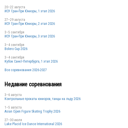
20–22 августа
ИСУ Гран-При Юниоры, 1 этап 2026
27–29 августа
ИСУ Гран-При Юниоры, 2 этап 2026
3–5 сентября
ИСУ Гран-При Юниоры, 3 этап 2026
3–4 сентября
Bolero Cup 2026
3–4 сентября
Кубок Санкт-Петербурга, 1 этап 2026
Все соревнования 2026-2027
Недавние соревнования
3–6 августа
Контрольные прокаты юниоров, танцы на льду 2026
1–5 августа
Asian Open Figure Skating Trophy 2026
27–30 июля
Lake Placid Ice Dance International 2026