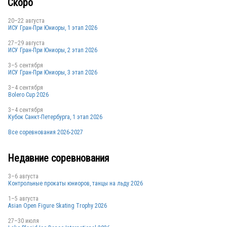
Скоро
20–22 августа
ИСУ Гран-При Юниоры, 1 этап 2026
27–29 августа
ИСУ Гран-При Юниоры, 2 этап 2026
3–5 сентября
ИСУ Гран-При Юниоры, 3 этап 2026
3–4 сентября
Bolero Cup 2026
3–4 сентября
Кубок Санкт-Петербурга, 1 этап 2026
Все соревнования 2026-2027
Недавние соревнования
3–6 августа
Контрольные прокаты юниоров, танцы на льду 2026
1–5 августа
Asian Open Figure Skating Trophy 2026
27–30 июля