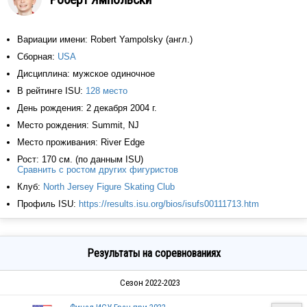
Вариации имени: Robert Yampolsky (англ.)
Сборная:
USA
Дисциплина: мужское одиночное
В рейтинге ISU:
128 место
День рождения: 2 декабря 2004 г.
Место рождения: Summit, NJ
Место проживания: River Edge
Рост: 170 см. (по данным ISU)
Сравнить с ростом других фигуристов
Клуб:
North Jersey Figure Skating Club
Профиль ISU:
https://results.isu.org/bios/isufs00111713.htm
Результаты на соревнованиях
Сезон 2022-2023