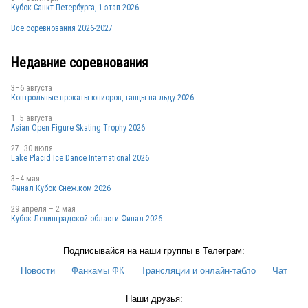
Кубок Санкт-Петербурга, 1 этап 2026
Все соревнования 2026-2027
Недавние соревнования
3–6 августа
Контрольные прокаты юниоров, танцы на льду 2026
1–5 августа
Asian Open Figure Skating Trophy 2026
27–30 июля
Lake Placid Ice Dance International 2026
3–4 мая
Финал Кубок Снеж.ком 2026
29 апреля – 2 мая
Кубок Ленинградской области Финал 2026
Подписывайся на наши группы в Телеграм:
Новости
Фанкамы ФК
Трансляции и онлайн-табло
Чат
Наши друзья: