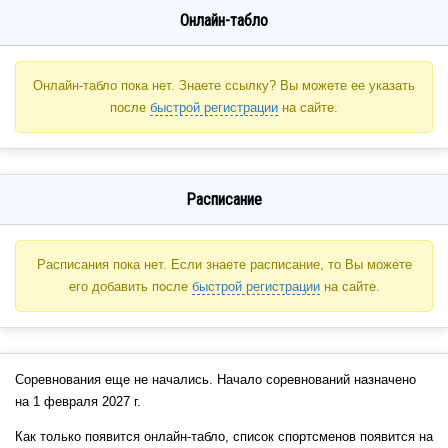
Онлайн-табло
Онлайн-табло пока нет. Знаете ссылку? Вы можете ее указать
после
быстрой регистрации
на сайте.
Расписание
Расписания пока нет. Если знаете расписание, то Вы можете
его добавить после
быстрой регистрации
на сайте.
Соревнования еще не начались. Начало соревнований назначено
на 1 февраля 2027 г.
Как только появится онлайн-табло, список спортсменов появится на