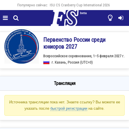
Популярно сейчас:
ISU CS Cranberry Cup International 2026
beta




Первенство России среди
юниоров 2027
Всероссийское соревнование, 1–5 февраля 2027 г.
г. Казань, Россия (UTC+3)
Трансляция
Источника трансляции пока нет. Знаете ссылку? Вы можете ее
указать после
быстрой регистрации
на сайте.