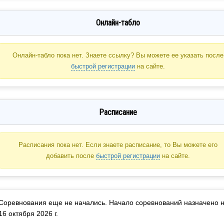
Онлайн-табло
Онлайн-табло пока нет. Знаете ссылку? Вы можете ее указать после
быстрой регистрации
на сайте.
Расписание
Расписания пока нет. Если знаете расписание, то Вы можете его
добавить после
быстрой регистрации
на сайте.
Соревнования еще не начались. Начало соревнований назначено 
16 октября 2026 г.