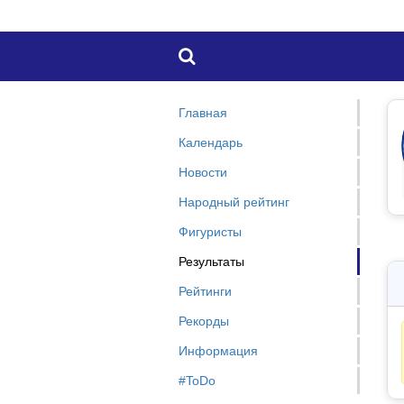

Главная
Календарь
Новости
Народный рейтинг
Фигуристы
Результаты
Рейтинги
Рекорды
Информация
#ToDo